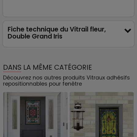
Fiche technique du Vitrail fleur,
Double Grand Iris
DANS LA MÊME CATÉGORIE
Découvrez nos autres produits Vitraux adhésifs
repositionnables pour fenêtre