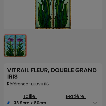
VITRAIL FLEUR, DOUBLE GRAND
IRIS
Référence :
LUDVIT118
Taille :
Matière :
33.9cm x 80cm