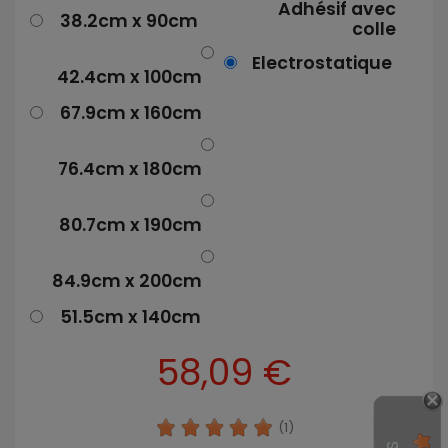
Adhésif avec
38.2cm x 90cm
colle
Electrostatique
42.4cm x 100cm
67.9cm x 160cm
76.4cm x 180cm
80.7cm x 190cm
84.9cm x 200cm
51.5cm x 140cm
58,09 €
(1)