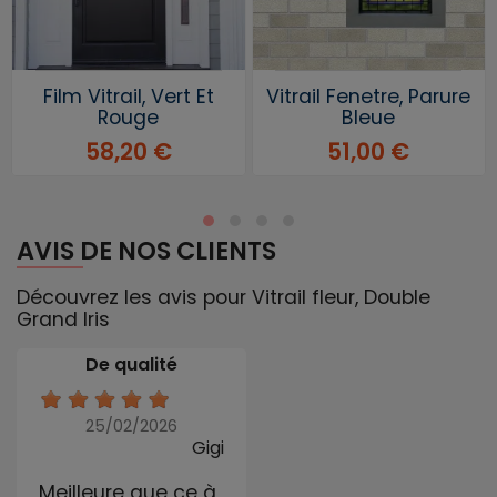
Film Vitrail, Vert Et
Vitrail Fenetre, Parure
Rouge
Bleue
58,20 €
51,00 €
AVIS DE NOS CLIENTS
Découvrez les avis pour Vitrail fleur, Double
Grand Iris
De qualité
25/02/2026
Gigi
Meilleure que ce à